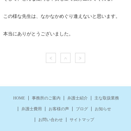
この様な先生は、なかなかめぐり逢えないと思います。
本当にありがとうございました。
HOME
事務所のご案内
弁護士紹介
主な取扱業務
弁護士費用
お客様の声
ブログ
お知らせ
お問い合わせ
サイトマップ