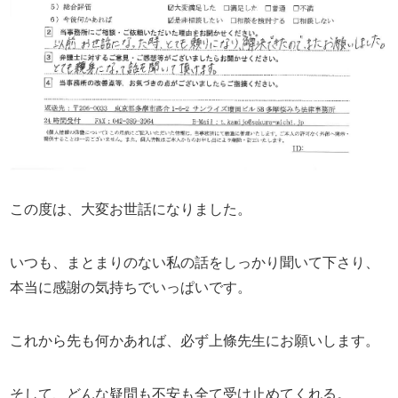
この度は、大変お世話になりました。
いつも、まとまりのない私の話をしっかり聞いて下さり、
本当に感謝の気持ちでいっぱいです。
これから先も何かあれば、必ず上條先生にお願いします。
そして、どんな疑問も不安も全て受け止めてくれる。