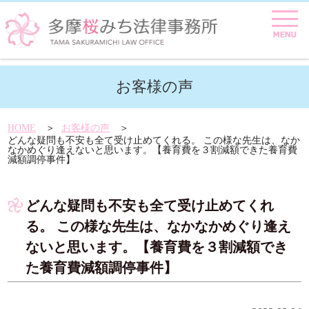
お客様の声
HOME
お客様の声
どんな疑問も不安も全て受け止めてくれる。 この様な先生は、なか
なかめぐり逢えないと思います。【養育費を３割減額できた養育費
減額調停事件】
どんな疑問も不安も全て受け止めてくれ
る。 この様な先生は、なかなかめぐり逢え
ないと思います。【養育費を３割減額でき
た養育費減額調停事件】