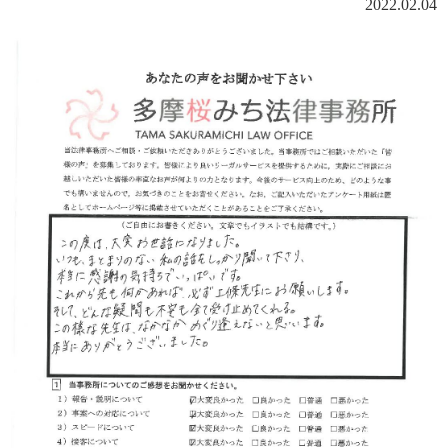
2022.02.04