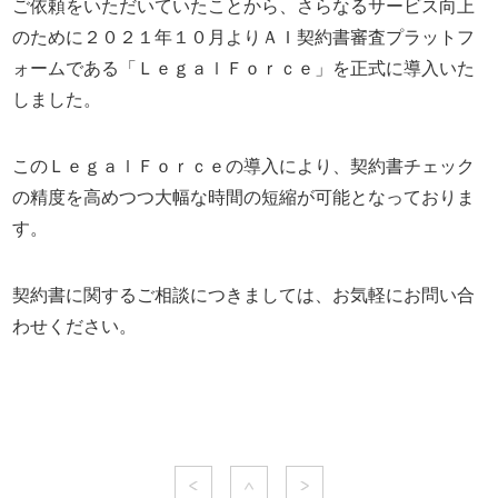
ご依頼をいただいていたことから、さらなるサービス向上
のために２０２１年１０月よりＡＩ契約書審査プラットフ
ォームである「ＬｅｇａｌＦｏｒｃｅ」を正式に導入いた
しました。
このＬｅｇａｌＦｏｒｃｅの導入により、契約書チェック
の精度を高めつつ大幅な時間の短縮が可能となっておりま
す。
契約書に関するご相談につきましては、お気軽にお問い合
わせください。