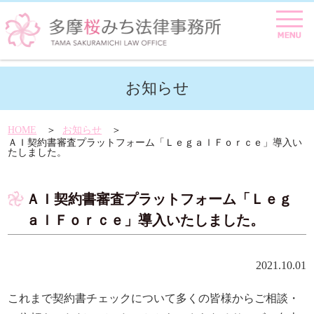
お知らせ
HOME
お知らせ
ＡＩ契約書審査プラットフォーム「ＬｅｇａｌＦｏｒｃｅ」導入い
たしました。
ＡＩ契約書審査プラットフォーム「Ｌｅｇ
ａｌＦｏｒｃｅ」導入いたしました。
2021.10.01
これまで契約書チェックについて多くの皆様からご相談・